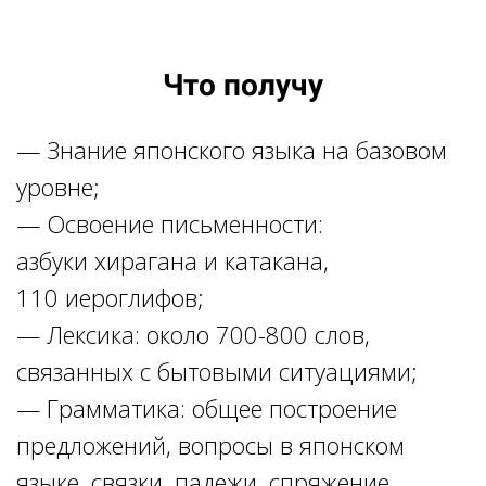
Что получу
— Знание японского языка на базовом
уровне;
— Освоение письменности:
азбуки хирагана и катакана,
110 иероглифов;
— Лексика: около 700-800 слов,
связанных с бытовыми ситуациями;
— Грамматика: общее построение
предложений, вопросы в японском
языке, связки, падежи, спряжение