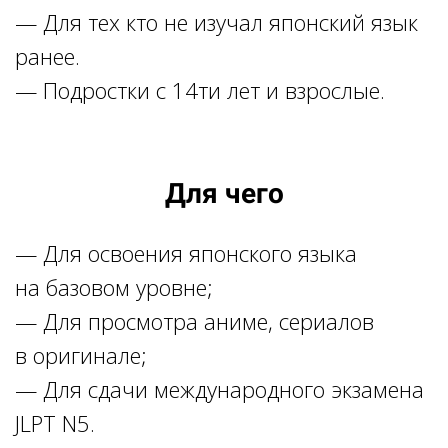
— Для тех кто не изучал японский язык
ранее.
— Подростки с 14ти лет и взрослые.
Для чего
— Для освоения японского языка
на базовом уровне;
— Для просмотра аниме, сериалов
в оригинале;
— Для сдачи международного экзамена
JLPT N5.