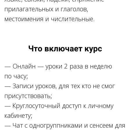
прилагательных и глаголов,
местоимения и числительные.
Что включает курс
— Онлайн — уроки 2 раза в неделю
по часу;
— Записи уроков, для тех кто не смог
присутствовать;
— Круглосуточный доступ к личному
кабинету;
— Чат с одногруппниками и сенсеем для