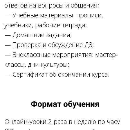
ответов на вопросы и общения;
— Учебные материалы: прописи,
учебники, рабочие тетради;
— Домашние задания;
— Проверка и обсуждение ДЗ;
— Внеклассные мероприятия: мастер-
классы, дни культуры;
— Сертификат об окончании курса.
Формат обучения
Онлайн-уроки 2 раза в неделю по часу