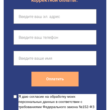
корректной оплаты.
Оплатить
Я даю согласие на обработку моих
персональных данных в соответствии с
требованиями Федерального закона №152-ФЗ