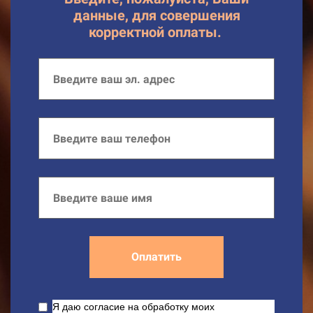
данные, для совершения
корректной оплаты.
Оплатить
Я даю согласие на обработку моих