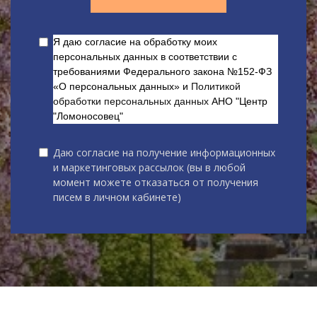
Я даю согласие на обработку моих
персональных данных в соответствии с
требованиями Федерального закона №152-ФЗ
«О персональных данных» и
Политикой
обработки персональных данных
АНО "Центр
"Ломоносовец"
Даю согласие на получение информационных
и маркетинговых рассылок (вы в любой
момент можете отказаться от получения
писем в личном кабинете)