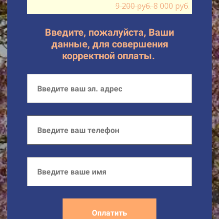
9 200 руб.
8 000 руб.
Введите, пожалуйста, Ваши
данные, для совершения
корректной оплаты.
Оплатить