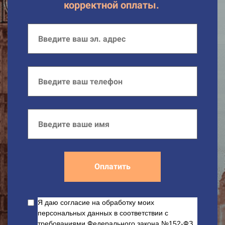
корректной оплаты.
Оплатить
Я даю согласие на обработку моих
персональных данных в соответствии с
требованиями Федерального закона №152-ФЗ