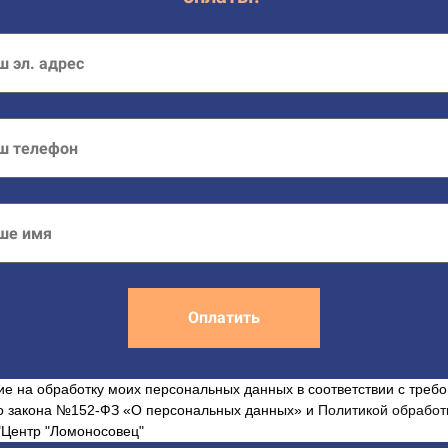
Оплатить
ие на обработку моих персональных данных в соответствии с треб
о закона №152-ФЗ «О персональных данных» и
Политикой обработ
Центр "Ломоносовец"